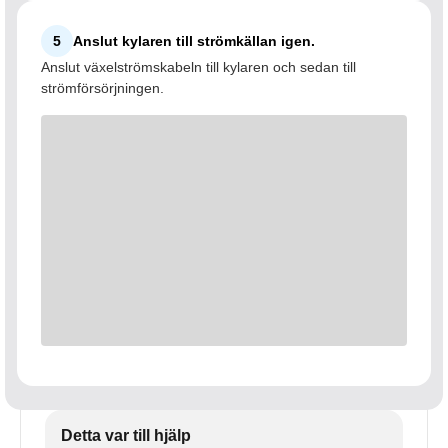
5
Anslut kylaren till strömkällan igen.
Anslut växelströmskabeln till kylaren och sedan till
strömförsörjningen.
Detta var till hjälp