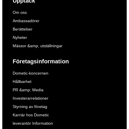
Upptäck
Om oss
Ambassadörer
Berättelser
Nyheter
Mässor &amp; utställningar
Företagsinformation
Dometic-koncernen
Hållbarhet
PR &amp; Media
Investerarrelationer
Styrning av företag
Karriär hos Dometic
leverantör Information