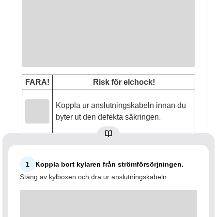
FARA!
Risk för elchock!
Koppla ur anslutningskabeln innan du
byter ut den defekta säkringen.
1
Koppla bort kylaren från strömförsörjningen.
Stäng av kylboxen och dra ur anslutningskabeln.