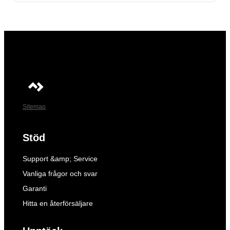
Sitemap
Stöd
Support &amp; Service
Vanliga frågor och svar
Garanti
Hitta en återförsäljare