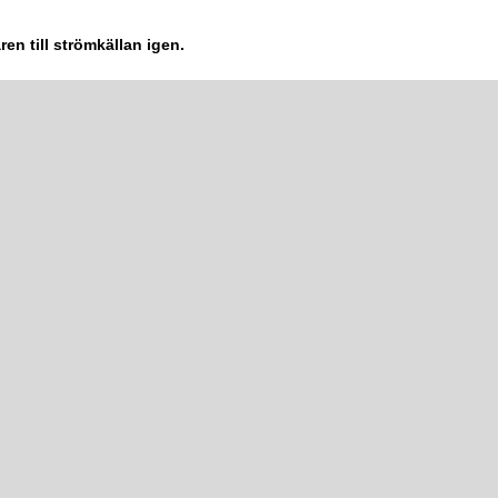
ren till strömkällan igen.