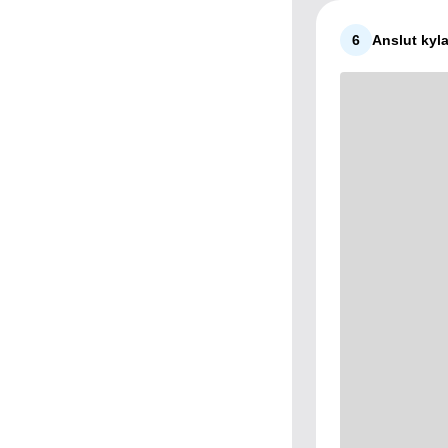
6
Anslut kyla