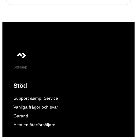
Sitemap
Stöd
Support &amp; Service
Vanliga frågor och svar
Garanti
Hitta en återförsäljare