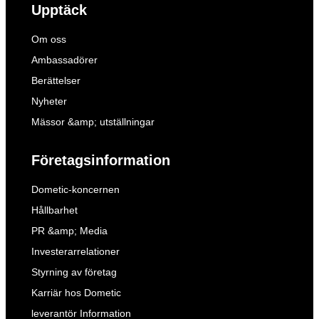
Upptäck
Om oss
Ambassadörer
Berättelser
Nyheter
Mässor &amp; utställningar
Företagsinformation
Dometic-koncernen
Hållbarhet
PR &amp; Media
Investerarrelationer
Styrning av företag
Karriär hos Dometic
leverantör Information