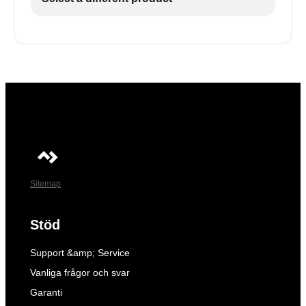
Sitemap
Stöd
Support &amp; Service
Vanliga frågor och svar
Garanti