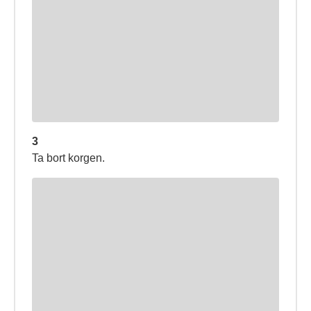
3
Ta bort korgen.