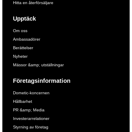
Hitta en återförsäljare
Upptäck
Om oss
Ambassadörer
Berättelser
Nyheter
Mässor &amp; utställningar
Företagsinformation
Dometic-koncernen
Hållbarhet
PR &amp; Media
Investerarrelationer
Styrning av företag