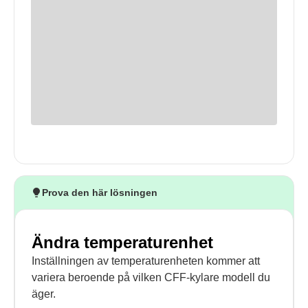
Prova den här lösningen
Ändra temperaturenhet
Inställningen av temperaturenheten kommer att
variera beroende på vilken CFF-kylare modell du
äger.