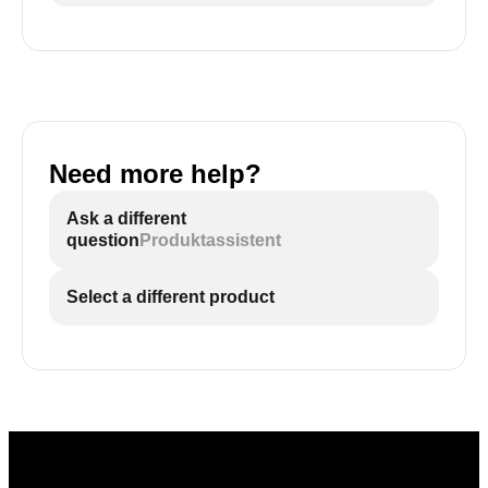
Need more help?
Ask a different
question
Produktassistent
Select a different product