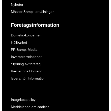
Nyheter
Mässor &amp; utställningar
Företagsinformation
Dometic-koncernen
Hållbarhet
PR &amp; Media
Investerarrelationer
Styrning av företag
Karriär hos Dometic
leverantör Information
Integritetspolicy
Meddelande om cookies