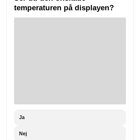
temperaturen på displayen?
Ja
Nej