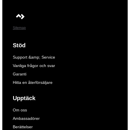
Sitemap
Stöd
Support &amp; Service
Vanliga frågor och svar
Garanti
Hitta en återförsäljare
Upptäck
Om oss
Ambassadörer
Berättelser