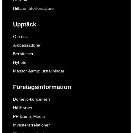
Hitta en återförsäljare
Upptäck
Om oss
Ambassadörer
Berättelser
Nyheter
Mässor &amp; utställningar
Företagsinformation
Dometic-koncernen
Hållbarhet
PR &amp; Media
Investerarrelationer