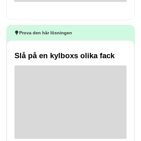
Prova den här lösningen
Slå på en kylboxs olika fack