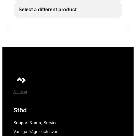
Select a different product
Sitemap
Stöd
Support &amp; Service
Vanliga frågor och svar