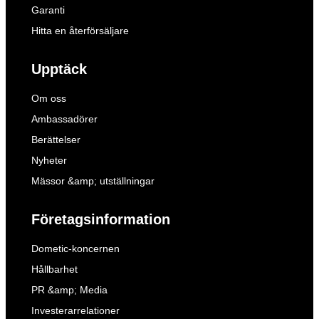
Garanti
Hitta en återförsäljare
Upptäck
Om oss
Ambassadörer
Berättelser
Nyheter
Mässor &amp; utställningar
Företagsinformation
Dometic-koncernen
Hållbarhet
PR &amp; Media
Investerarrelationer