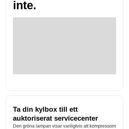
inte.
Ta din kylbox till ett
auktoriserat servicecenter
Den gröna lampan visar vanligtvis att kompressorn