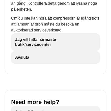
är igång. Kontrollera detta genom att lyssna noga
på enheten.
Om du inte kan höra att kompressorn är igång trots
att lampan är grön måste du besöka en
auktoriserad serviceverkstad.
Jag vill hitta närmaste
butik/servicecenter
Avsluta
Need more help?