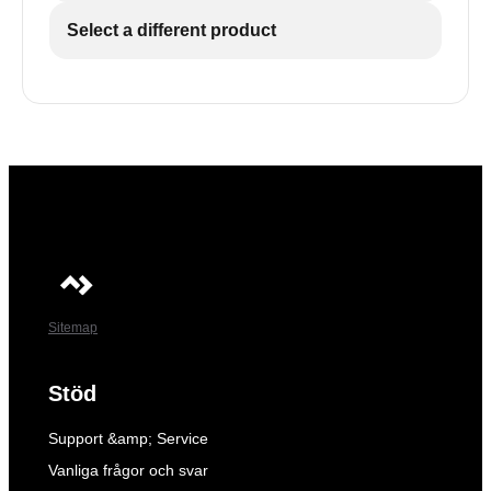
Select a different product
Sitemap
Stöd
Support &amp; Service
Vanliga frågor och svar