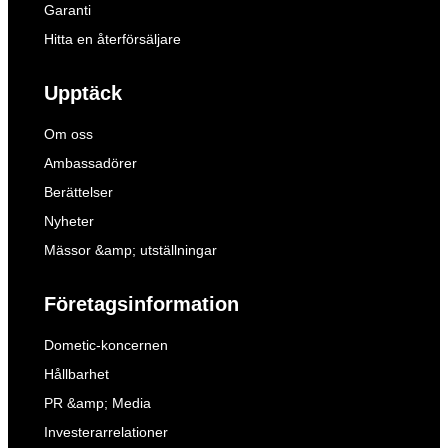
Garanti
Hitta en återförsäljare
Upptäck
Om oss
Ambassadörer
Berättelser
Nyheter
Mässor &amp; utställningar
Företagsinformation
Dometic-koncernen
Hållbarhet
PR &amp; Media
Investerarrelationer