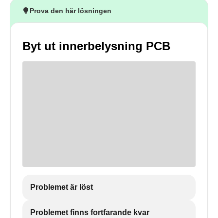
Prova den här lösningen
Byt ut innerbelysning PCB
Problemet är löst
Problemet finns fortfarande kvar