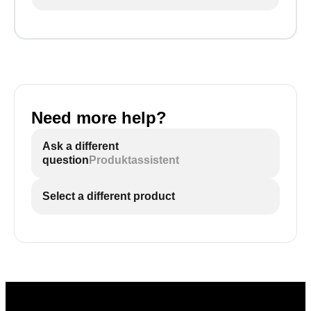
Need more help?
Ask a different
question
Produktassistent
Select a different product