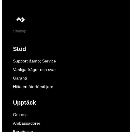
Sitemap
Stöd
Support &amp; Service
Vanliga frågor och svar
Garanti
Hitta en återförsäljare
Upptäck
Om oss
Ambassadörer
Berättelser