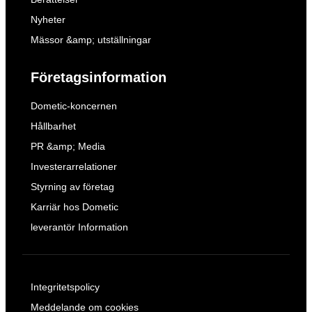
Nyheter
Mässor &amp; utställningar
Företagsinformation
Dometic-koncernen
Hållbarhet
PR &amp; Media
Investerarrelationer
Styrning av företag
Karriär hos Dometic
leverantör Information
Integritetspolicy
Meddelande om cookies