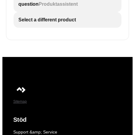
question
Produktassistent
Select a different product
Sitemap
Stöd
Support &amp; Service