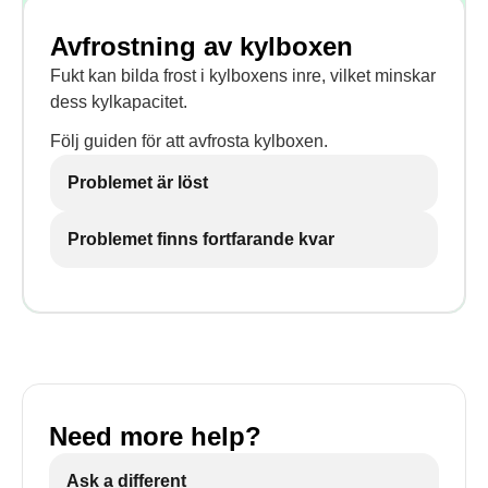
Avfrostning av kylboxen
Fukt kan bilda frost i kylboxens inre, vilket minskar
dess kylkapacitet.
Följ guiden för att avfrosta kylboxen.
Problemet är löst
Problemet finns fortfarande kvar
Need more help?
Ask a different