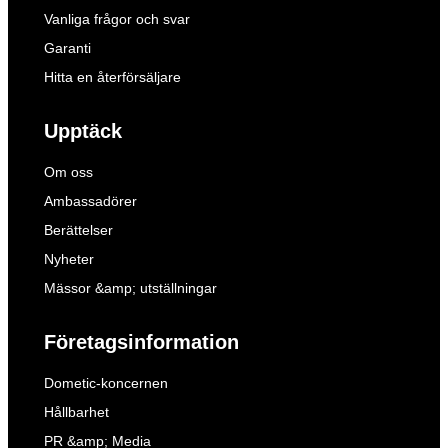
Vanliga frågor och svar
Garanti
Hitta en återförsäljare
Upptäck
Om oss
Ambassadörer
Berättelser
Nyheter
Mässor &amp; utställningar
Företagsinformation
Dometic-koncernen
Hållbarhet
PR &amp; Media