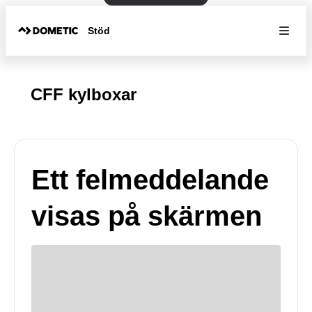
Stöd
CFF kylboxar
Ett felmeddelande
visas på skärmen