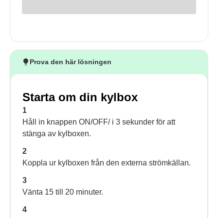
Prova den här lösningen
Starta om din kylbox
1
Håll in knappen ON/OFF/ i 3 sekunder för att
stänga av kylboxen.
2
Koppla ur kylboxen från den externa strömkällan.
3
Vänta 15 till 20 minuter.
4