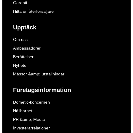
Garanti
Hitta en återförsäljare
Upptäck
Om oss
Ambassadörer
Berättelser
Nyheter
Mässor &amp; utställningar
Företagsinformation
Dometic-koncernen
Hållbarhet
PR &amp; Media
Investerarrelationer