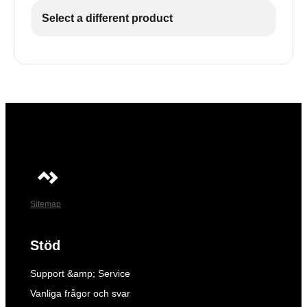
Select a different product
Sitemap
Stöd
Support &amp; Service
Vanliga frågor och svar