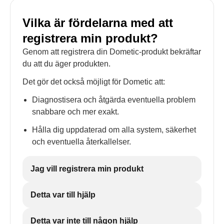
Vilka är fördelarna med att
registrera min produkt?
Genom att registrera din Dometic-produkt bekräftar
du att du äger produkten.
Det gör det också möjligt för Dometic att:
Diagnostisera och åtgärda eventuella problem
snabbare och mer exakt.
Hålla dig uppdaterad om alla system, säkerhet
och eventuella återkallelser.
Jag vill registrera min produkt
Detta var till hjälp
Detta var inte till någon hjälp