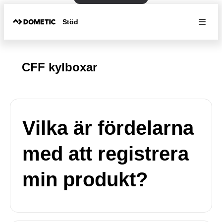
Stöd
CFF kylboxar
Vilka är fördelarna
med att registrera
min produkt?