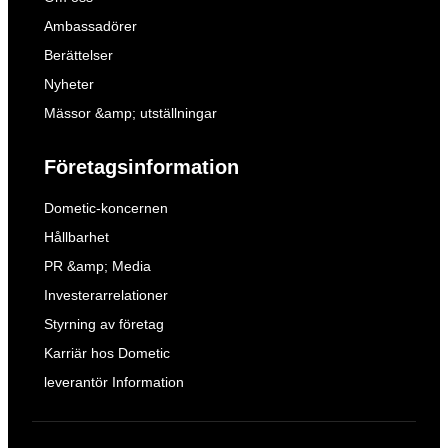
Ambassadörer
Berättelser
Nyheter
Mässor &amp; utställningar
Företagsinformation
Dometic-koncernen
Hållbarhet
PR &amp; Media
Investerarrelationer
Styrning av företag
Karriär hos Dometic
leverantör Information