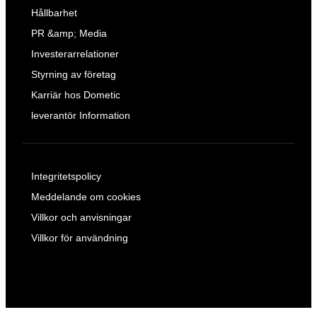
Hållbarhet
PR &amp; Media
Investerarrelationer
Styrning av företag
Karriär hos Dometic
leverantör Information
Integritetspolicy
Meddelande om cookies
Villkor och anvisningar
Villkor för användning