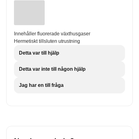
Innehåller fluorerade växthusgaser
Hermetiskt tillsluten utrustning
Detta var till hjälp
Detta var inte till någon hjälp
Jag har en till fråga