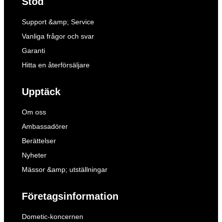
Stöd
Support &amp; Service
Vanliga frågor och svar
Garanti
Hitta en återförsäljare
Upptäck
Om oss
Ambassadörer
Berättelser
Nyheter
Mässor &amp; utställningar
Företagsinformation
Dometic-koncernen