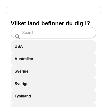
Vilket land befinner du dig i?
USA
Australien
Sverige
Sverige
Tyskland