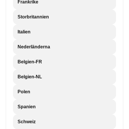
Frankrike
Storbritannien
Italien
Nederländerna
Belgien-FR
Belgien-NL
Polen
Spanien
Schweiz