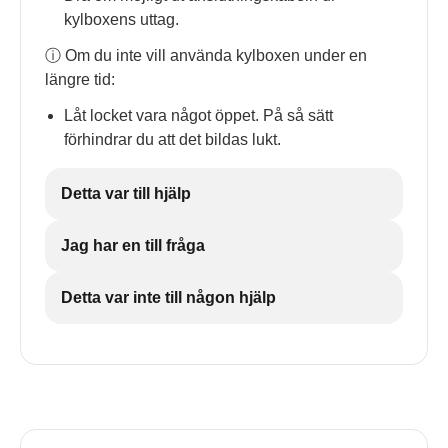
kylboxens uttag.
ⓘ Om du inte vill använda kylboxen under en
längre tid:
Låt locket vara något öppet. På så sätt
förhindrar du att det bildas lukt.
Detta var till hjälp
Jag har en till fråga
Detta var inte till någon hjälp