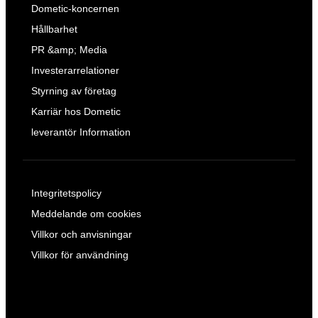
Dometic-koncernen
Hållbarhet
PR &amp; Media
Investerarrelationer
Styrning av företag
Karriär hos Dometic
leverantör Information
Integritetspolicy
Meddelande om cookies
Villkor och anvisningar
Villkor för användning