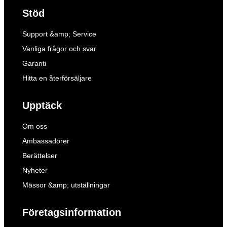
Stöd
Support &amp; Service
Vanliga frågor och svar
Garanti
Hitta en återförsäljare
Upptäck
Om oss
Ambassadörer
Berättelser
Nyheter
Mässor &amp; utställningar
Företagsinformation