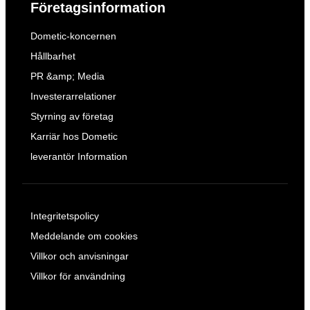
Företagsinformation
Dometic-koncernen
Hållbarhet
PR &amp; Media
Investerarrelationer
Styrning av företag
Karriär hos Dometic
leverantör Information
Integritetspolicy
Meddelande om cookies
Villkor och anvisningar
Villkor för användning