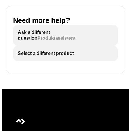
Need more help?
Ask a different
question
Produktassistent
Select a different product