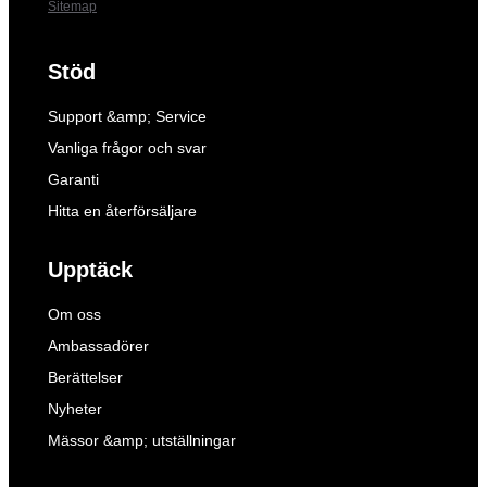
Sitemap
Stöd
Support &amp; Service
Vanliga frågor och svar
Garanti
Hitta en återförsäljare
Upptäck
Om oss
Ambassadörer
Berättelser
Nyheter
Mässor &amp; utställningar