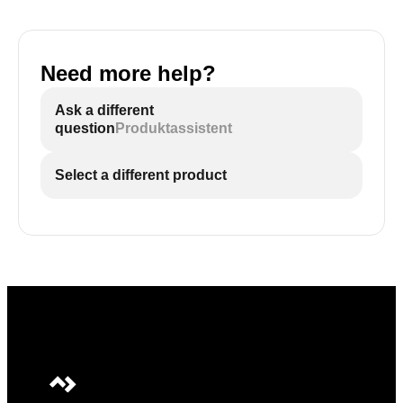
Need more help?
Ask a different
question
Produktassistent
Select a different product