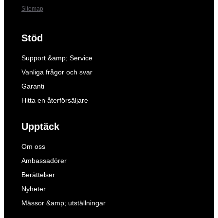
Sitemap
Stöd
Support &amp; Service
Vanliga frågor och svar
Garanti
Hitta en återförsäljare
Upptäck
Om oss
Ambassadörer
Berättelser
Nyheter
Mässor &amp; utställningar