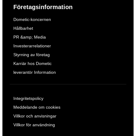
Företagsinformation
Dometic-koncernen
Hållbarhet
PR &amp; Media
Investerarrelationer
Styrning av företag
Karriär hos Dometic
leverantör Information
Integritetspolicy
Meddelande om cookies
Villkor och anvisningar
Villkor för användning