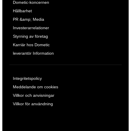
Dometic-koncernen
Hållbarhet
PR &amp; Media
Investerarrelationer
Styrning av företag
Karriär hos Dometic
leverantör Information
Integritetspolicy
Meddelande om cookies
Villkor och anvisningar
Villkor för användning