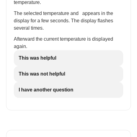
temperature.
The selected temperature and
appears in the
display for a few seconds. The display flashes
several times.
Afterward the current temperature is displayed
again.
This was helpful
This was not helpful
I have another question