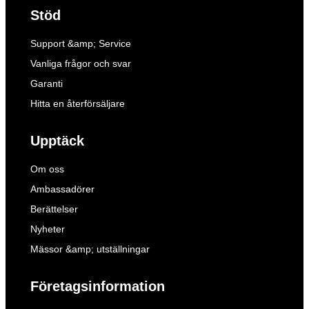
Stöd
Support &amp; Service
Vanliga frågor och svar
Garanti
Hitta en återförsäljare
Upptäck
Om oss
Ambassadörer
Berättelser
Nyheter
Mässor &amp; utställningar
Företagsinformation