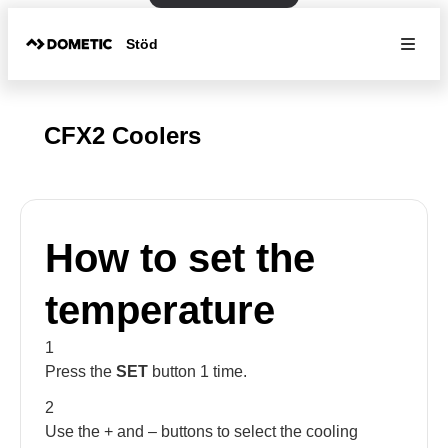
Stöd
CFX2 Coolers
How to set the
temperature
1
Press the
SET
button 1 time.
2
Use the + and – buttons to select the cooling