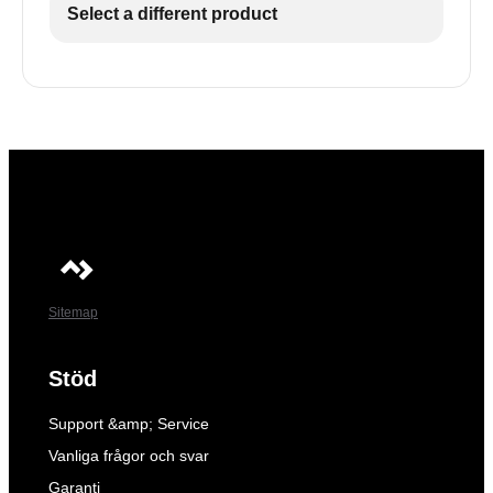
Select a different product
Sitemap
Stöd
Support &amp; Service
Vanliga frågor och svar
Garanti