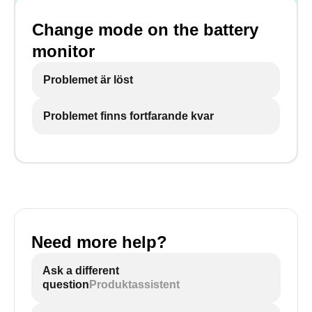
Change mode on the battery
monitor
Problemet är löst
Problemet finns fortfarande kvar
Need more help?
Ask a different
question
Produktassistent