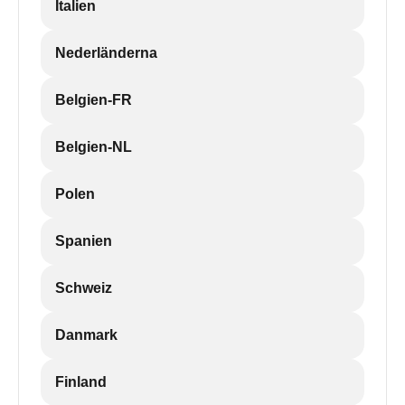
Italien
Nederländerna
Belgien-FR
Belgien-NL
Polen
Spanien
Schweiz
Danmark
Finland