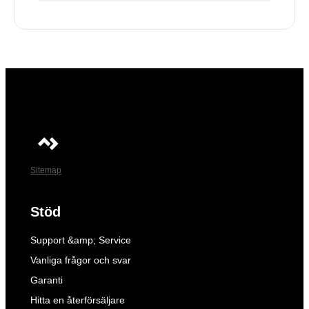
Sitemap
Stöd
Support &amp; Service
Vanliga frågor och svar
Garanti
Hitta en återförsäljare