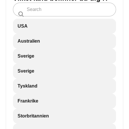
USA
Australien
Sverige
Sverige
Tyskland
Frankrike
Storbritannien