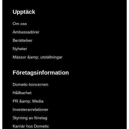
Upptäck
Om oss
Ambassadörer
Berättelser
Nyheter
Mässor &amp; utställningar
Företagsinformation
Dometic-koncernen
Hållbarhet
PR &amp; Media
Investerarrelationer
Styrning av företag
Karriär hos Dometic