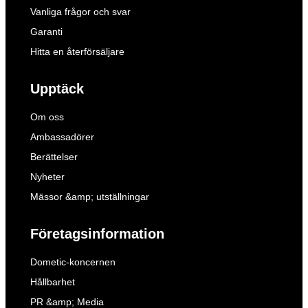
Vanliga frågor och svar
Garanti
Hitta en återförsäljare
Upptäck
Om oss
Ambassadörer
Berättelser
Nyheter
Mässor &amp; utställningar
Företagsinformation
Dometic-koncernen
Hållbarhet
PR &amp; Media