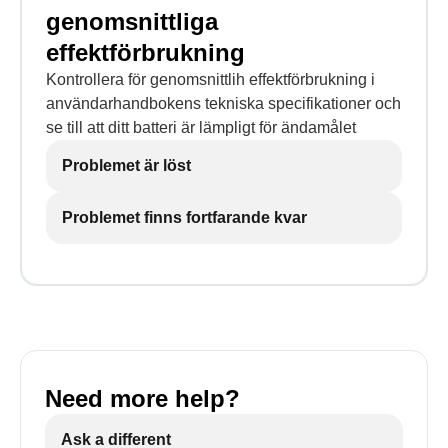
genomsnittliga
effektförbrukning
Kontrollera för genomsnittlih effektförbrukning i
användarhandbokens tekniska specifikationer och
se till att ditt batteri är lämpligt för ändamålet
Problemet är löst
Problemet finns fortfarande kvar
Need more help?
Ask a different