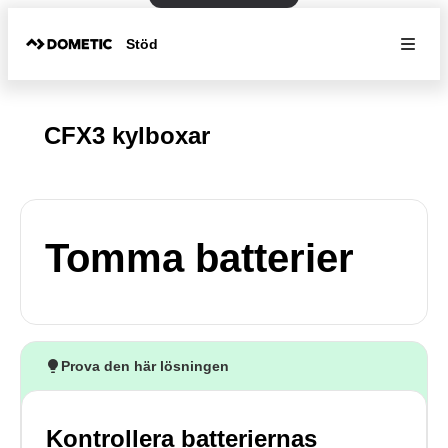
Stöd
CFX3 kylboxar
Tomma batterier
Prova den här lösningen
Kontrollera batteriernas