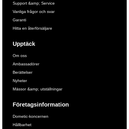
Support &amp; Service
Vanliga frågor och svar
Garanti
Hitta en återförsäljare
Upptäck
Om oss
Ambassadörer
Berättelser
Nyheter
Mässor &amp; utställningar
Företagsinformation
Dometic-koncernen
Hållbarhet