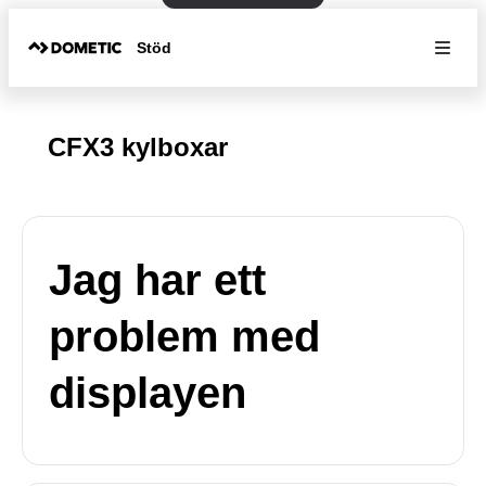
Stöd
CFX3 kylboxar
Jag har ett
problem med
displayen