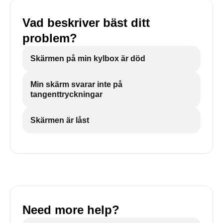
Vad beskriver bäst ditt
problem?
Skärmen på min kylbox är död
Min skärm svarar inte på
tangenttryckningar
Skärmen är låst
Need more help?