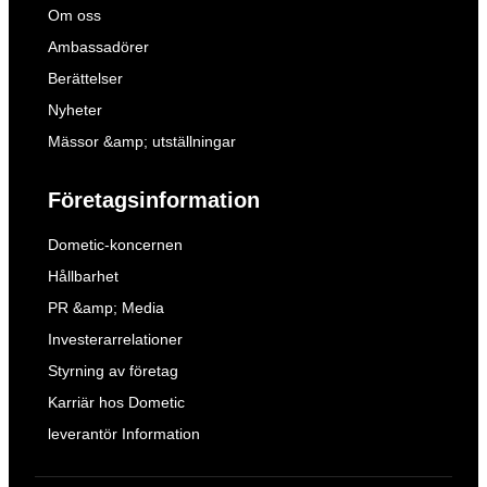
Om oss
Ambassadörer
Berättelser
Nyheter
Mässor &amp; utställningar
Företagsinformation
Dometic-koncernen
Hållbarhet
PR &amp; Media
Investerarrelationer
Styrning av företag
Karriär hos Dometic
leverantör Information