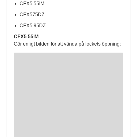
CFX5 55IM
CFX575DZ
CFX5 95DZ
CFX5 55IM
Gör enligt bilden för att vända på lockets öppning: