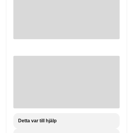
Detta var till hjälp