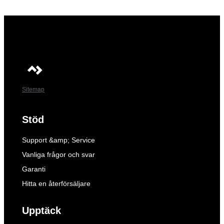
Sitemap
Stöd
Support &amp; Service
Vanliga frågor och svar
Garanti
Hitta en återförsäljare
Upptäck