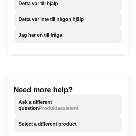
Detta var till hjälp
Detta var inte till någon hjälp
Jag har en till fråga
Need more help?
Ask a different
question
Produktassistent
Select a different product