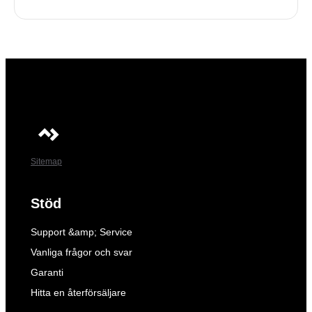
Sitemap
Stöd
Support &amp; Service
Vanliga frågor och svar
Garanti
Hitta en återförsäljare