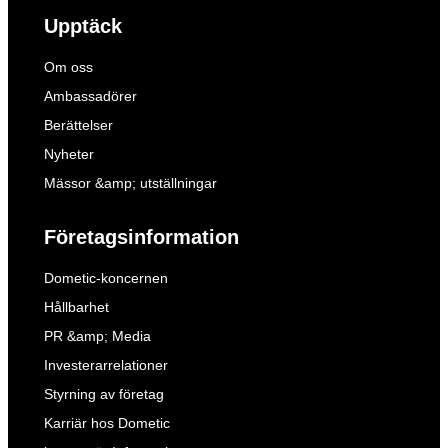
Upptäck
Om oss
Ambassadörer
Berättelser
Nyheter
Mässor &amp; utställningar
Företagsinformation
Dometic-koncernen
Hållbarhet
PR &amp; Media
Investerarrelationer
Styrning av företag
Karriär hos Dometic