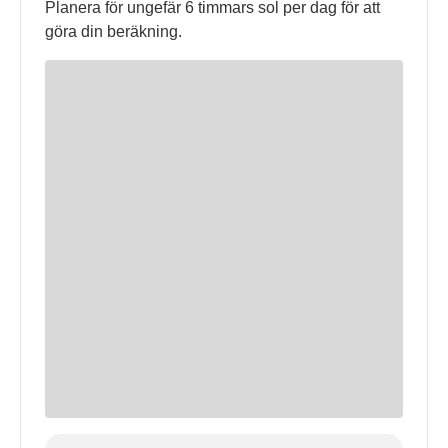
Planera för ungefär 6 timmars sol per dag för att
göra din beräkning.