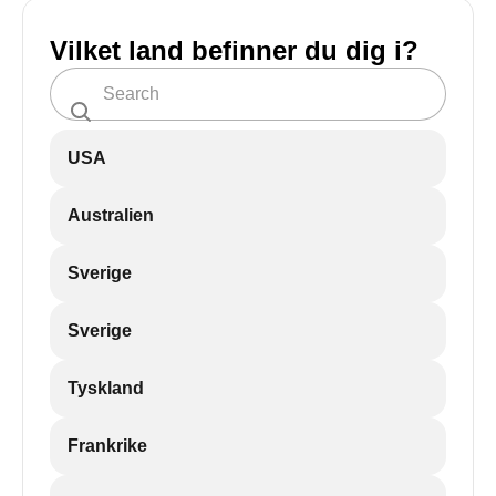
Vilket land befinner du dig i?
USA
Australien
Sverige
Sverige
Tyskland
Frankrike