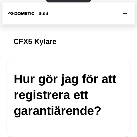
Stöd
CFX5 Kylare
Hur gör jag för att
registrera ett
garantiärende?