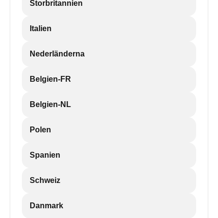
Storbritannien
Italien
Nederländerna
Belgien-FR
Belgien-NL
Polen
Spanien
Schweiz
Danmark