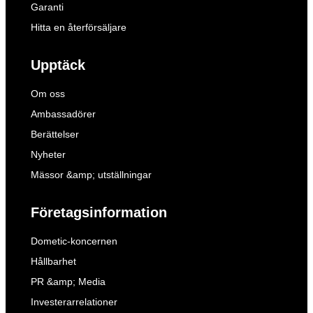
Garanti
Hitta en återförsäljare
Upptäck
Om oss
Ambassadörer
Berättelser
Nyheter
Mässor &amp; utställningar
Företagsinformation
Dometic-koncernen
Hållbarhet
PR &amp; Media
Investerarrelationer