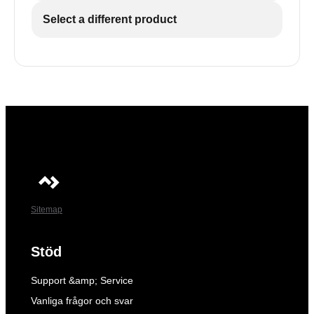
Select a different product
Sitemap
Stöd
Support &amp; Service
Vanliga frågor och svar