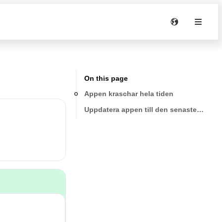
On this page
Appen kraschar hela tiden
Uppdatera appen till den senaste versio