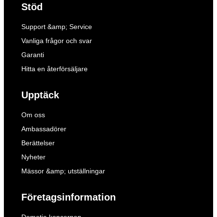
Stöd
Support &amp; Service
Vanliga frågor och svar
Garanti
Hitta en återförsäljare
Upptäck
Om oss
Ambassadörer
Berättelser
Nyheter
Mässor &amp; utställningar
Företagsinformation