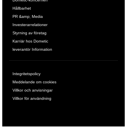
Dometic-koncernen
Hållbarhet
PR &amp; Media
Investerarrelationer
Styrning av företag
Karriär hos Dometic
leverantör Information
Integritetspolicy
Meddelande om cookies
Villkor och anvisningar
Villkor för användning