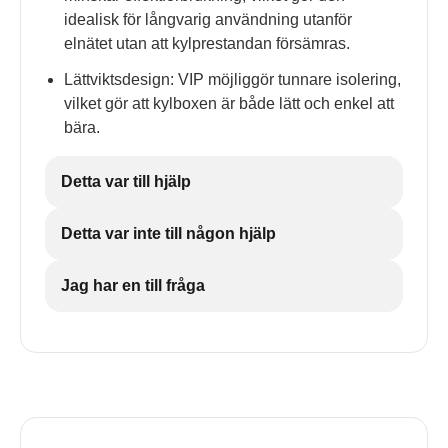
idealisk för långvarig användning utanför
elnätet utan att kylprestandan försämras.
Lättviktsdesign: VIP möjliggör tunnare isolering,
vilket gör att kylboxen är både lätt och enkel att
bära.
Detta var till hjälp
Detta var inte till någon hjälp
Jag har en till fråga