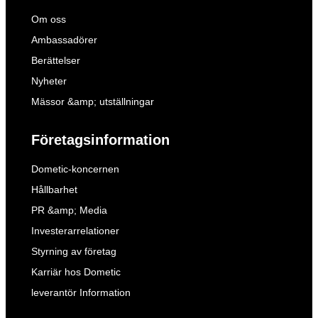
Om oss
Ambassadörer
Berättelser
Nyheter
Mässor &amp; utställningar
Företagsinformation
Dometic-koncernen
Hållbarhet
PR &amp; Media
Investerarrelationer
Styrning av företag
Karriär hos Dometic
leverantör Information