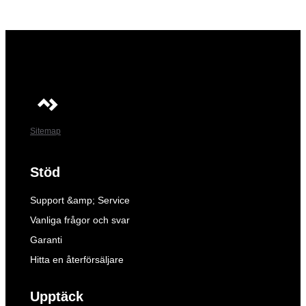
Sitemap
Stöd
Support &amp; Service
Vanliga frågor och svar
Garanti
Hitta en återförsäljare
Upptäck