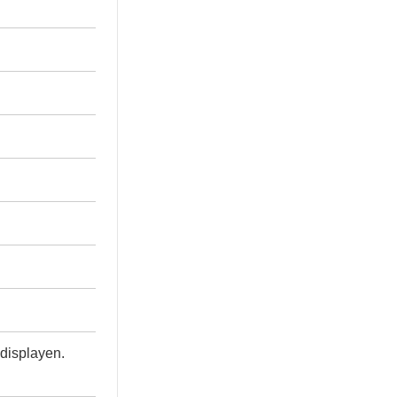
 displayen.