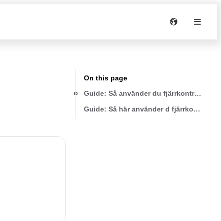
On this page
Guide: Så använder du fjärrkontrollen
Guide: Så här använder d fjärrkontrollen