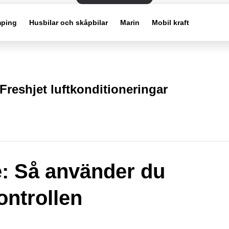
ping
Husbilar och skåpbilar
Marin
Mobil kraft
Freshjet luftkonditioneringar
: Så använder du
ontrollen