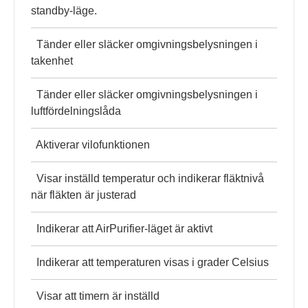
standby-läge.
Tänder eller släcker omgivningsbelysningen i
takenhet
Tänder eller släcker omgivningsbelysningen i
luftfördelningslåda
Aktiverar vilofunktionen
Visar inställd temperatur och indikerar fläktnivå
när fläkten är justerad
Indikerar att AirPurifier-läget är aktivt
Indikerar att temperaturen visas i grader Celsius
Visar att timern är inställd