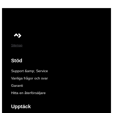
Sitemap
Stöd
Support &amp; Service
Vanliga frågor och svar
Garanti
Hitta en återförsäljare
Upptäck