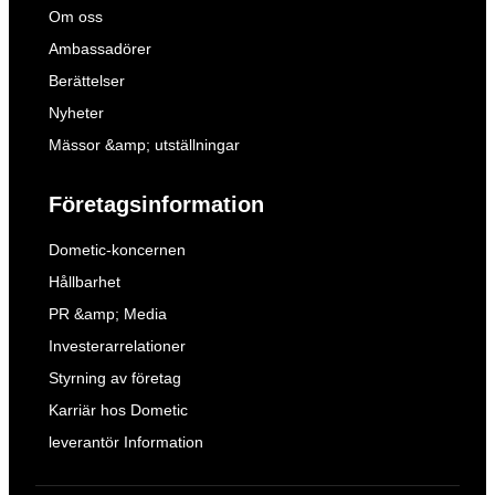
Om oss
Ambassadörer
Berättelser
Nyheter
Mässor &amp; utställningar
Företagsinformation
Dometic-koncernen
Hållbarhet
PR &amp; Media
Investerarrelationer
Styrning av företag
Karriär hos Dometic
leverantör Information