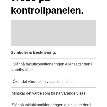
kontrollpanelen.
Symboler & Beskrivning:
Slår på takluftkonditioneringen eller sätter den i
standby-läge.
Ökar det värde som visas för tillfället
Minskar det värde som för närvarande visas
Slår på takluftkonditioneringen eller sätter den i