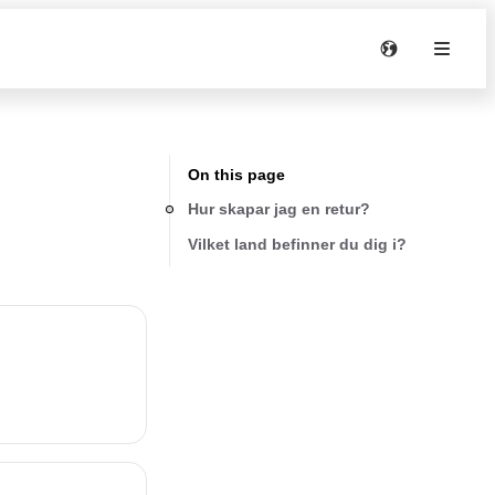
On this page
Hur skapar jag en retur?
Vilket land befinner du dig i?