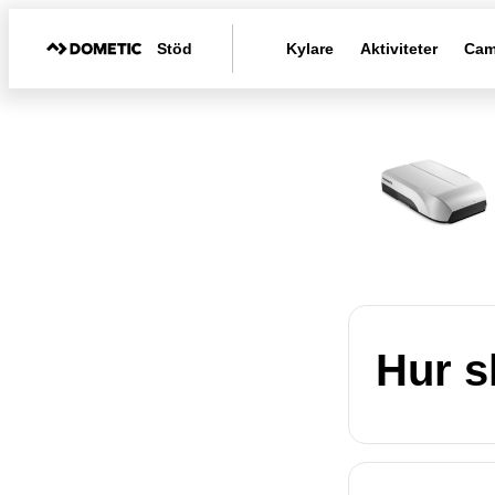
Stöd
Kylare
Aktiviteter
Cam
Hur s