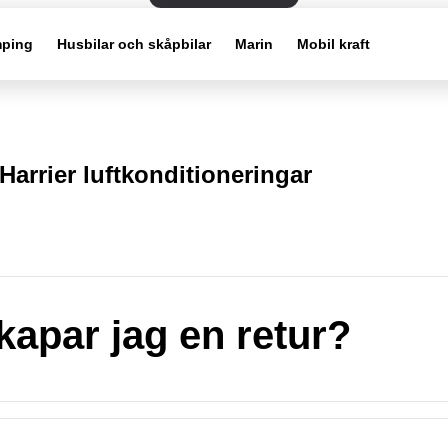
ping
Husbilar och skåpbilar
Marin
Mobil kraft
Harrier luftkonditioneringar
kapar jag en retur?