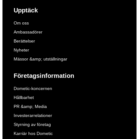
Upptäck
Om oss
Ambassadörer
Berättelser
Nyheter
Mässor &amp; utställningar
Företagsinformation
Dometic-koncernen
Hållbarhet
PR &amp; Media
Investerarrelationer
Styrning av företag
Karriär hos Dometic