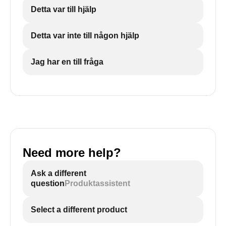
Detta var till hjälp
Detta var inte till någon hjälp
Jag har en till fråga
Need more help?
Ask a different
question
Produktassistent
Select a different product