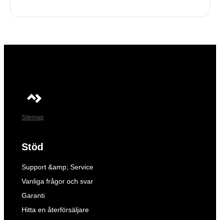
Sitemap
Stöd
Support &amp; Service
Vanliga frågor och svar
Garanti
Hitta en återförsäljare