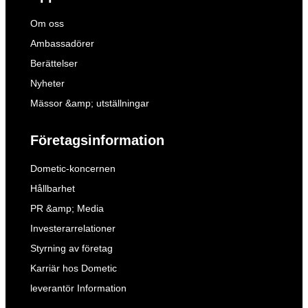
Om oss
Ambassadörer
Berättelser
Nyheter
Mässor &amp; utställningar
Företagsinformation
Dometic-koncernen
Hållbarhet
PR &amp; Media
Investerarrelationer
Styrning av företag
Karriär hos Dometic
leverantör Information