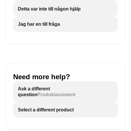
Detta var inte till någon hjälp
Jag har en till fråga
Need more help?
Ask a different
question
Produktassistent
Select a different product