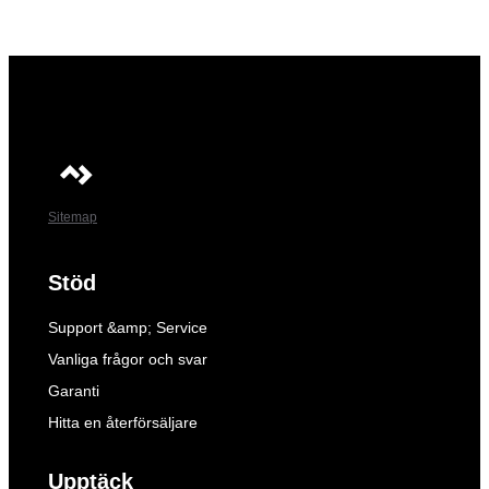
Sitemap
Stöd
Support &amp; Service
Vanliga frågor och svar
Garanti
Hitta en återförsäljare
Upptäck