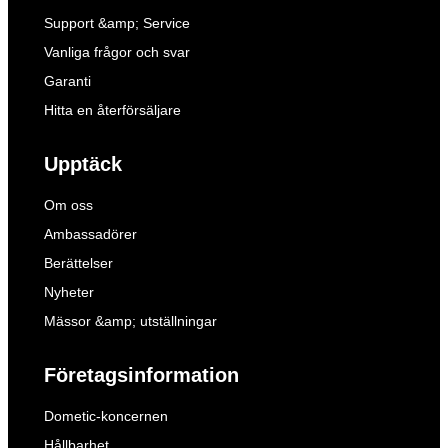
Support &amp; Service
Vanliga frågor och svar
Garanti
Hitta en återförsäljare
Upptäck
Om oss
Ambassadörer
Berättelser
Nyheter
Mässor &amp; utställningar
Företagsinformation
Dometic-koncernen
Hållbarhet