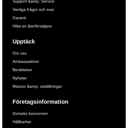
Support &amp; Service
Vanliga frågor och svar
Garanti
Hitta en återförsäljare
Upptäck
Om oss
Ambassadörer
Berättelser
Nyheter
Mässor &amp; utställningar
Företagsinformation
Dometic-koncernen
Hållbarhet