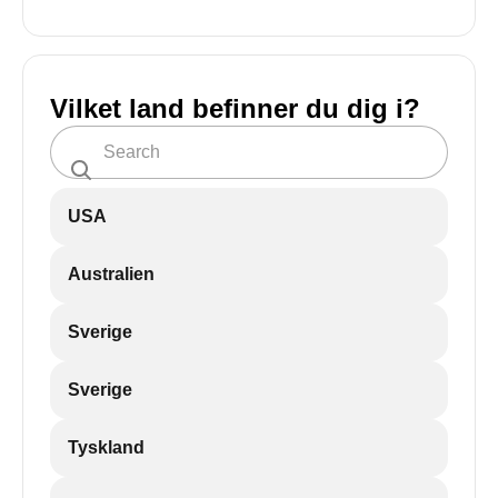
Vilket land befinner du dig i?
USA
Australien
Sverige
Sverige
Tyskland