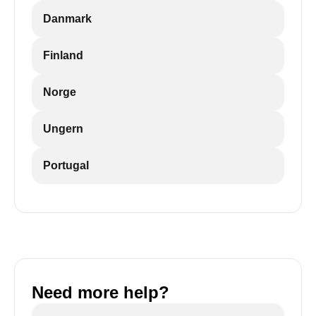
Danmark
Finland
Norge
Ungern
Portugal
Need more help?