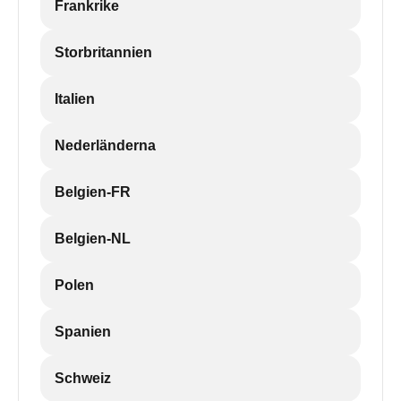
Frankrike
Storbritannien
Italien
Nederländerna
Belgien-FR
Belgien-NL
Polen
Spanien
Schweiz