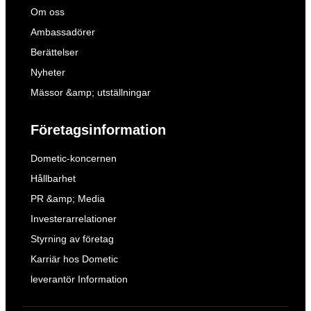
Om oss
Ambassadörer
Berättelser
Nyheter
Mässor &amp; utställningar
Företagsinformation
Dometic-koncernen
Hållbarhet
PR &amp; Media
Investerarrelationer
Styrning av företag
Karriär hos Dometic
leverantör Information