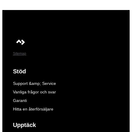
Sitemap
Stöd
Support &amp; Service
Vanliga frågor och svar
Garanti
Hitta en återförsäljare
Upptäck