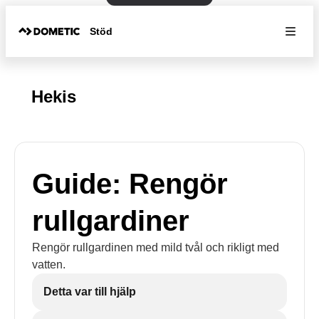
Stöd
Hekis
Guide: Rengör
rullgardiner
Rengör rullgardinen med mild tvål och rikligt med
vatten.
Detta var till hjälp