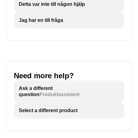
Detta var inte till någon hjälp
Jag har en till fråga
Need more help?
Ask a different
question
Produktassistent
Select a different product