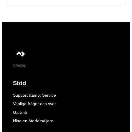
Sitemap
Stöd
Support &amp; Service
Vanliga frågor och svar
Garanti
Hitta en återförsäljare