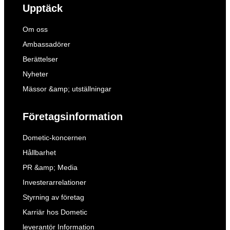
Upptäck
Om oss
Ambassadörer
Berättelser
Nyheter
Mässor &amp; utställningar
Företagsinformation
Dometic-koncernen
Hållbarhet
PR &amp; Media
Investerarrelationer
Styrning av företag
Karriär hos Dometic
leverantör Information