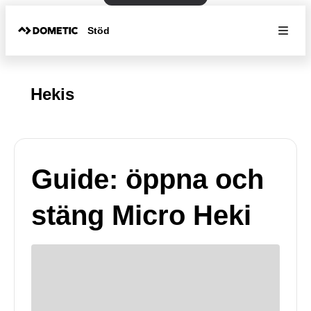
Stöd
Hekis
Guide: öppna och
stäng Micro Heki