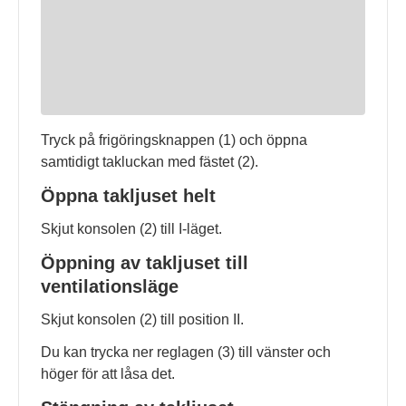
Tryck på frigöringsknappen (1) och öppna
samtidigt takluckan med fästet (2).
Öppna takljuset helt
Skjut konsolen (2) till I-läget.
Öppning av takljuset till
ventilationsläge
Skjut konsolen (2) till position II.
Du kan trycka ner reglagen (3) till vänster och
höger för att låsa det.