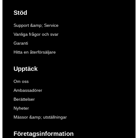
Stöd
Support &amp; Service
Vanliga frågor och svar
Garanti
Hitta en återförsäljare
Upptäck
Om oss
Ambassadörer
Berättelser
Nyheter
Mässor &amp; utställningar
Företagsinformation