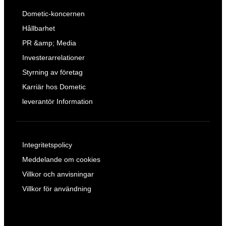
Dometic-koncernen
Hållbarhet
PR &amp; Media
Investerarrelationer
Styrning av företag
Karriär hos Dometic
leverantör Information
Integritetspolicy
Meddelande om cookies
Villkor och anvisningar
Villkor för användning