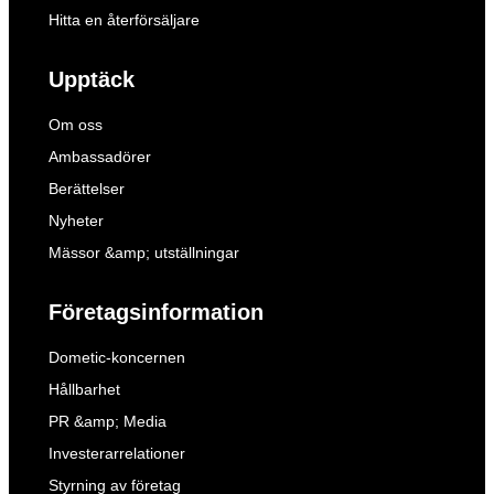
Hitta en återförsäljare
Upptäck
Om oss
Ambassadörer
Berättelser
Nyheter
Mässor &amp; utställningar
Företagsinformation
Dometic-koncernen
Hållbarhet
PR &amp; Media
Investerarrelationer
Styrning av företag