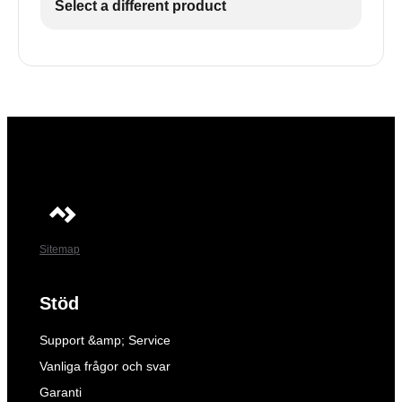
Select a different product
Sitemap
Stöd
Support &amp; Service
Vanliga frågor och svar
Garanti