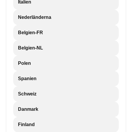
Italien
Nederländerna
Belgien-FR
Belgien-NL
Polen
Spanien
Schweiz
Danmark
Finland