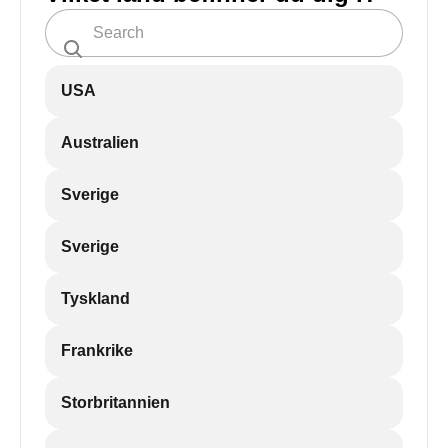
USA
Australien
Sverige
Sverige
Tyskland
Frankrike
Storbritannien