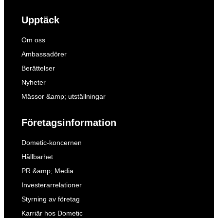
Upptäck
Om oss
Ambassadörer
Berättelser
Nyheter
Mässor &amp; utställningar
Företagsinformation
Dometic-koncernen
Hållbarhet
PR &amp; Media
Investerarrelationer
Styrning av företag
Karriär hos Dometic