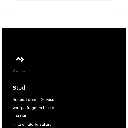
Sitemap
Stöd
Support &amp; Service
Vanliga frågor och svar
Garanti
Hitta en återförsäljare