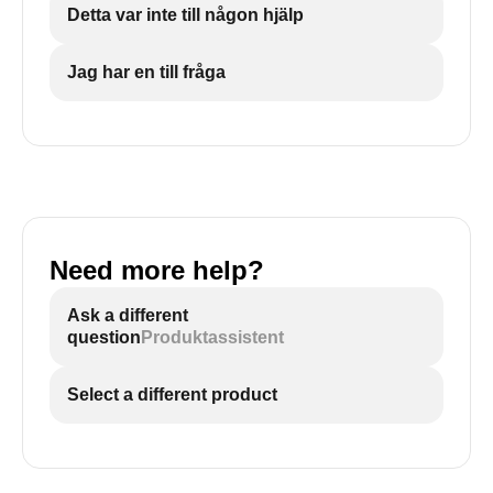
Detta var inte till någon hjälp
Jag har en till fråga
Need more help?
Ask a different
question
Produktassistent
Select a different product