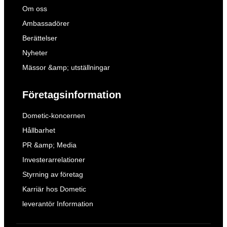
Om oss
Ambassadörer
Berättelser
Nyheter
Mässor &amp; utställningar
Företagsinformation
Dometic-koncernen
Hållbarhet
PR &amp; Media
Investerarrelationer
Styrning av företag
Karriär hos Dometic
leverantör Information