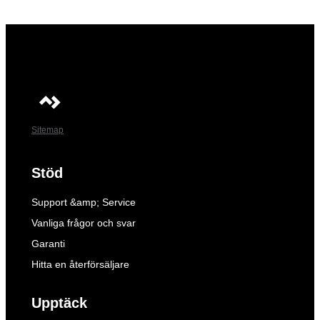
Sitemap
Stöd
Support &amp; Service
Vanliga frågor och svar
Garanti
Hitta en återförsäljare
Upptäck