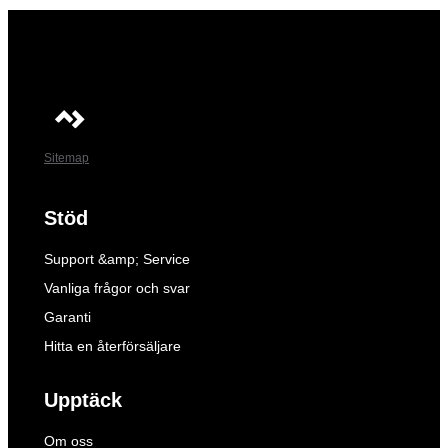
Sitemap
Stöd
Support &amp; Service
Vanliga frågor och svar
Garanti
Hitta en återförsäljare
Upptäck
Om oss