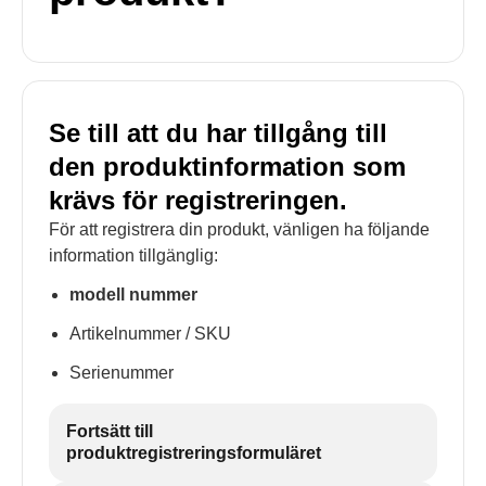
Se till att du har tillgång till
den produktinformation som
krävs för registreringen.
För att registrera din produkt, vänligen ha följande
information tillgänglig:
modell nummer
Artikelnummer / SKU
Serienummer
Fortsätt till
produktregistreringsformuläret