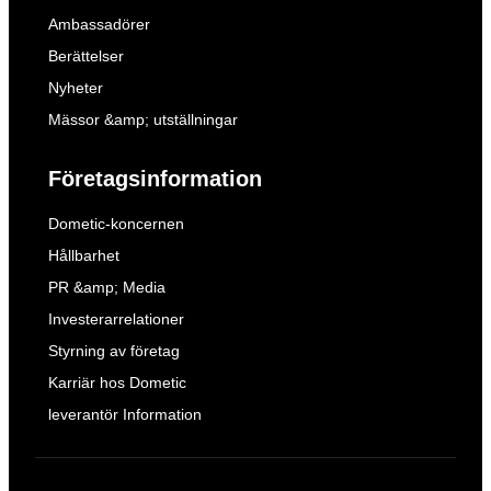
Ambassadörer
Berättelser
Nyheter
Mässor &amp; utställningar
Företagsinformation
Dometic-koncernen
Hållbarhet
PR &amp; Media
Investerarrelationer
Styrning av företag
Karriär hos Dometic
leverantör Information