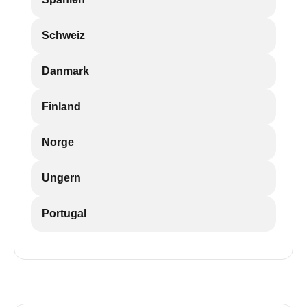
Schweiz
Danmark
Finland
Norge
Ungern
Portugal