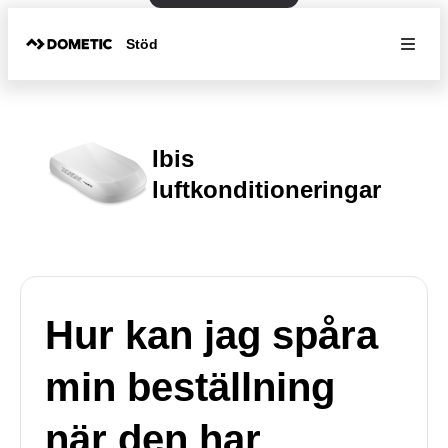
Stöd
Ibis
luftkonditioneringar
Hur kan jag spåra
min beställning
när den har