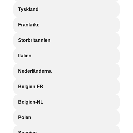
Tyskland
Frankrike
Storbritannien
Italien
Nederländerna
Belgien-FR
Belgien-NL
Polen
Spanien