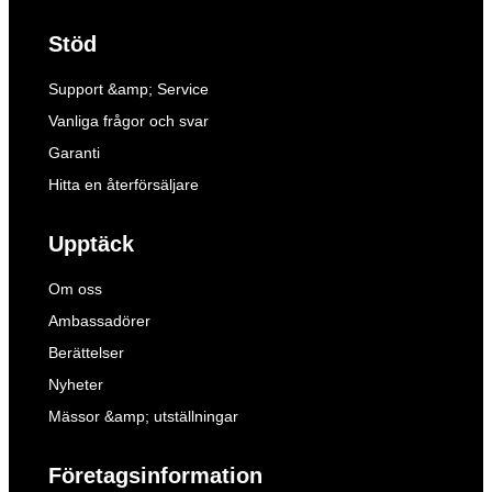
Stöd
Support &amp; Service
Vanliga frågor och svar
Garanti
Hitta en återförsäljare
Upptäck
Om oss
Ambassadörer
Berättelser
Nyheter
Mässor &amp; utställningar
Företagsinformation