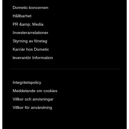
Dometic-koncernen
Hållbarhet
PR &amp; Media
Investerarrelationer
Styrning av företag
Karriär hos Dometic
leverantör Information
Integritetspolicy
Meddelande om cookies
Villkor och anvisningar
Villkor för användning