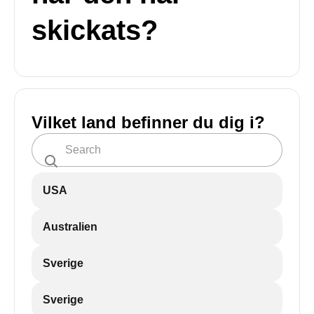
skickats?
Vilket land befinner du dig i?
USA
Australien
Sverige
Sverige