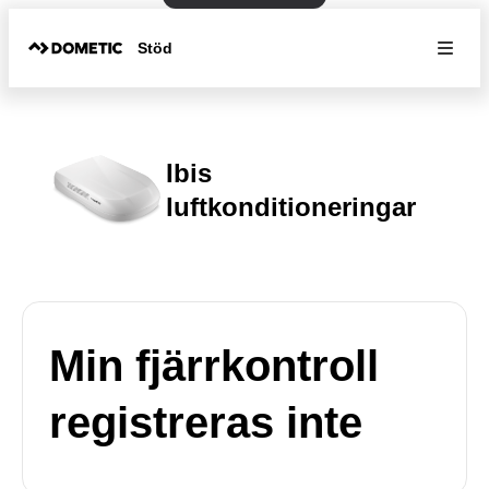
Stöd
Ibis
luftkonditioneringar
Min fjärrkontroll
registreras inte