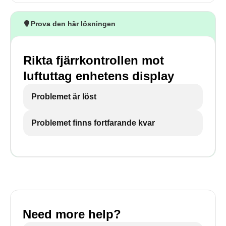
Prova den här lösningen
Rikta fjärrkontrollen mot
luftuttag enhetens display
Problemet är löst
Problemet finns fortfarande kvar
Need more help?