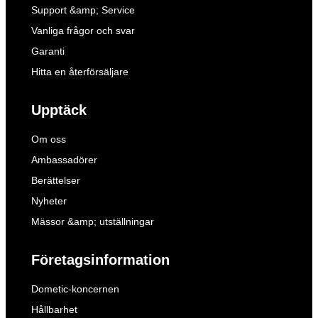
Support &amp; Service
Vanliga frågor och svar
Garanti
Hitta en återförsäljare
Upptäck
Om oss
Ambassadörer
Berättelser
Nyheter
Mässor &amp; utställningar
Företagsinformation
Dometic-koncernen
Hållbarhet