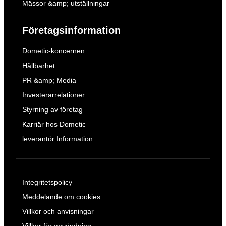
Mässor &amp; utställningar
Företagsinformation
Dometic-koncernen
Hållbarhet
PR &amp; Media
Investerarrelationer
Styrning av företag
Karriär hos Dometic
leverantör Information
Integritetspolicy
Meddelande om cookies
Villkor och anvisningar