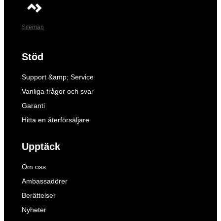
Sitemap
Stöd
Support &amp; Service
Vanliga frågor och svar
Garanti
Hitta en återförsäljare
Upptäck
Om oss
Ambassadörer
Berättelser
Nyheter