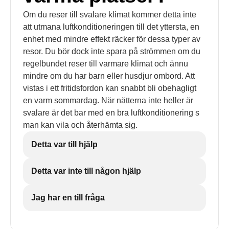
Om du reser till svalare klimat kommer detta inte
att utmana luftkonditioneringen till det yttersta, en
enhet med mindre effekt räcker för dessa typer av
resor. Du bör dock inte spara på strömmen om du
regelbundet reser till varmare klimat och ännu
mindre om du har barn eller husdjur ombord. Att
vistas i ett fritidsfordon kan snabbt bli obehagligt
en varm sommardag. När nätterna inte heller är
svalare är det bar med en bra luftkonditionering s
man kan vila och återhämta sig.
Detta var till hjälp
Detta var inte till någon hjälp
Jag har en till fråga