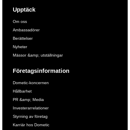
Upptäck
Om oss
Ambassadörer
Berättelser
Nyheter
Mässor &amp; utställningar
Företagsinformation
Dometic-koncernen
Hållbarhet
PR &amp; Media
Investerarrelationer
Styrning av företag
Karriär hos Dometic