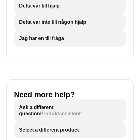
Detta var till hjälp
Detta var inte till någon hjälp
Jag har en till fråga
Need more help?
Ask a different
question
Produktassistent
Select a different product