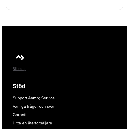
Sitemap
Stöd
Support &amp; Service
Vanliga frågor och svar
Garanti
Hitta en återförsäljare