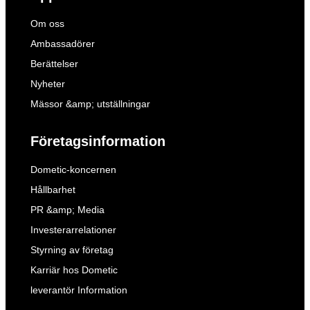
Om oss
Ambassadörer
Berättelser
Nyheter
Mässor &amp; utställningar
Företagsinformation
Dometic-koncernen
Hållbarhet
PR &amp; Media
Investerarrelationer
Styrning av företag
Karriär hos Dometic
leverantör Information