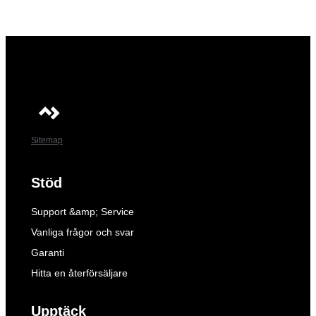
Sitemap
Stöd
Support &amp; Service
Vanliga frågor och svar
Garanti
Hitta en återförsäljare
Upptäck