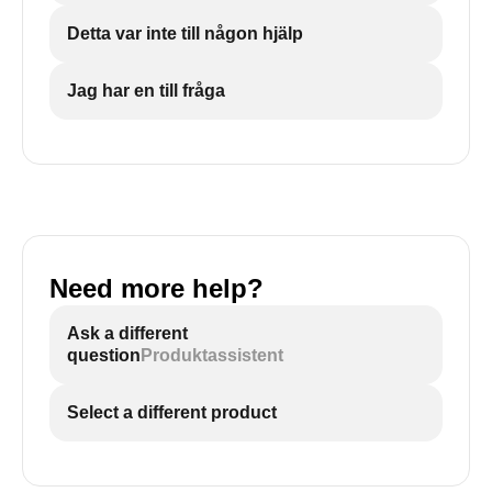
Detta var inte till någon hjälp
Jag har en till fråga
Need more help?
Ask a different
question
Produktassistent
Select a different product