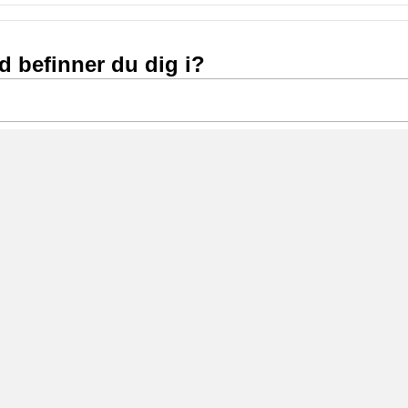
nd befinner du dig i?